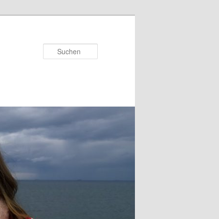
Suchen