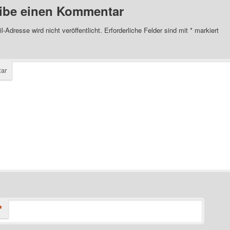
ibe einen Kommentar
l-Adresse wird nicht veröffentlicht.
Erforderliche Felder sind mit
*
markiert
ar
*