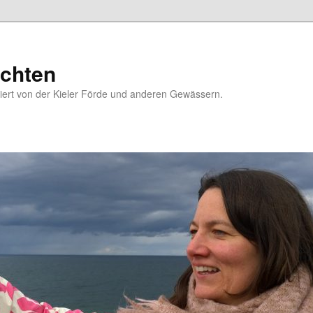
chten
riert von der Kieler Förde und anderen Gewässern.