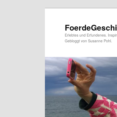
FoerdeGeschi
Erlebtes und Erfundenes. Inspi
Gebloggt von Susanne Pohl.