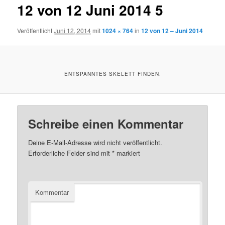
12 von 12 Juni 2014 5
Veröffentlicht
Juni 12, 2014
mit
1024 × 764
in
12 von 12 – Juni 2014
ENTSPANNTES SKELETT FINDEN.
Schreibe einen Kommentar
Deine E-Mail-Adresse wird nicht veröffentlicht.
Erforderliche Felder sind mit
*
markiert
Kommentar