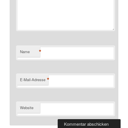
*
Name
*
E-Mail-Adresse
Website