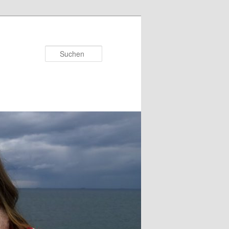
Suchen