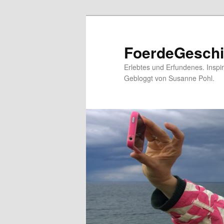
FoerdeGeschi
Erlebtes und Erfundenes. Inspi
Gebloggt von Susanne Pohl.