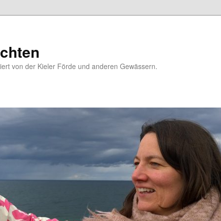
chten
riert von der Kieler Förde und anderen Gewässern.